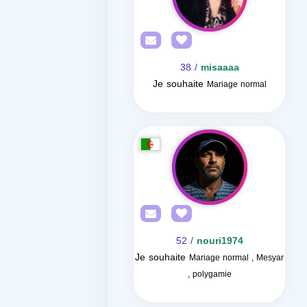
/ 38
misaaaa
Je souhaite
Mariage normal
/ 52
nouri1974
Je souhaite
Mariage normal , Mesyar
, polygamie