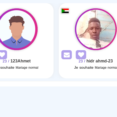
123Ahmet
hidr ahmd-23
/ 23
/ 23
 souhaite
Je souhaite
Mariage normal
Mariage norma