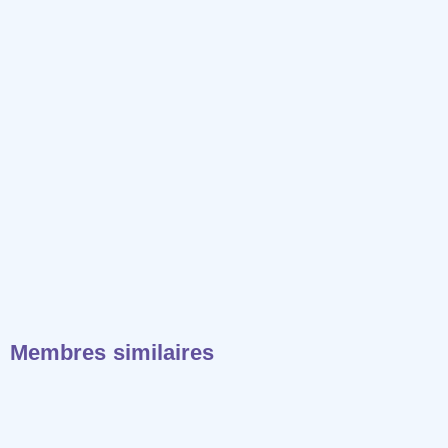
Membres similaires