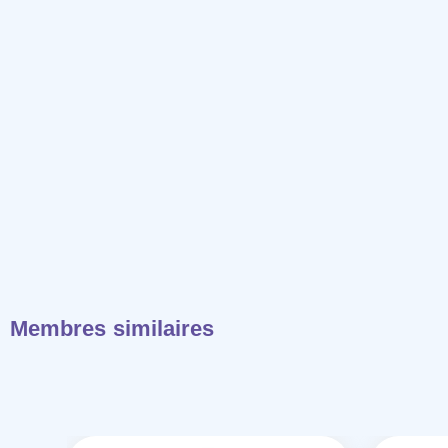
Membres similaires