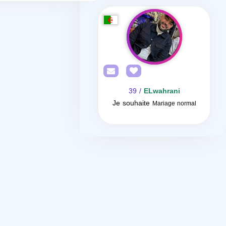
/ 39
ELwahrani
Je souhaite
Mariage normal