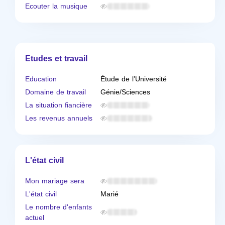
Ecouter la musique
Etudes et travail
Education
Étude de l’Université
Domaine de travail
Génie/Sciences
La situation fiancière
Les revenus annuels
L'état civil
Mon mariage sera
L'état civil
Marié
Le nombre d'enfants
actuel