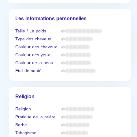
Les informations personnelles
Taille / Le poids
Type des cheveux
Couleur des cheveux
Couleur des yeux
Couleur de la peau
Etat de santé
Religion
Religion
Pratique de la prière
Barbe
Tabagisme