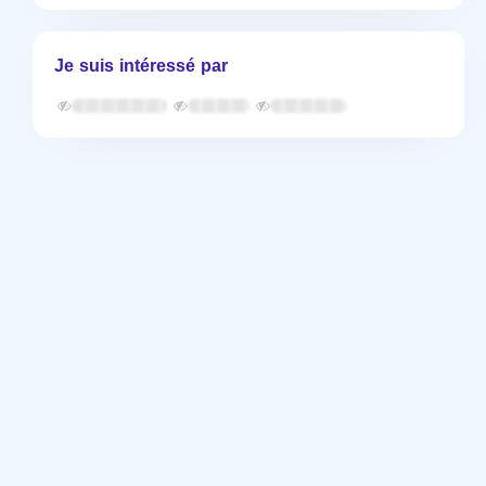
Je suis intéressé par