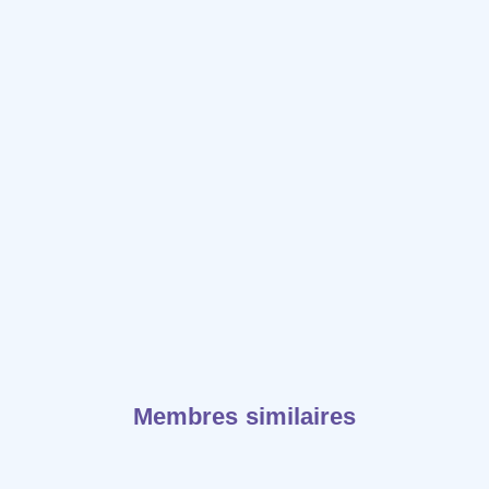
Membres similaires