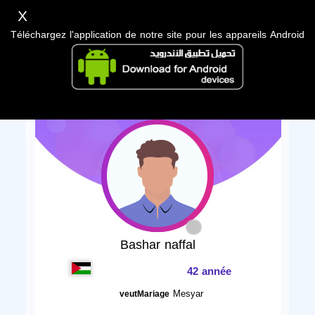
X
Téléchargez l'application de notre site pour les appareils Android
Bashar naffal
42 année
Mesyar
veutMariage