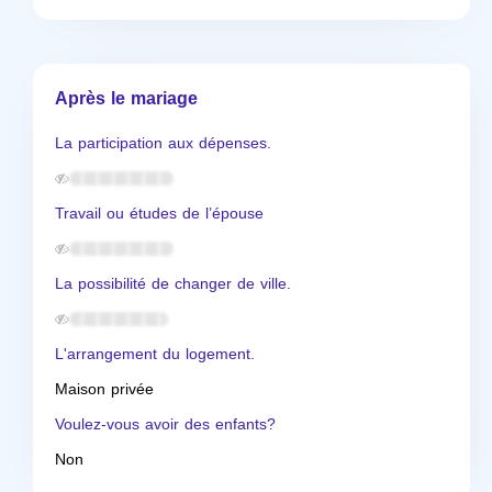
Après le mariage
La participation aux dépenses.
Travail ou études de l’épouse
La possibilité de changer de ville.
L'arrangement du logement.
Maison privée
Voulez-vous avoir des enfants?
Non