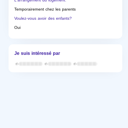
L'arrangement du logement.
Temporairement chez les parents
Voulez-vous avoir des enfants?
Oui
Je suis intéressé par