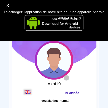
X
Téléchargez l'application de notre site pour les appareils Android
Akhi19
19 année
normal
veutMariage