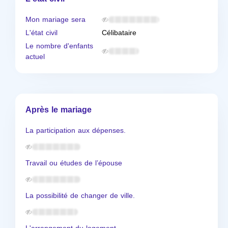
Mon mariage sera
L'état civil
Célibataire
Le nombre d'enfants
actuel
Après le mariage
La participation aux dépenses.
Travail ou études de l’épouse
La possibilité de changer de ville.