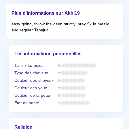
Plus d'informations sur Akhi19
easy going, follow the deen strictly, pray 5x in masjid
and regular Tahajud
Les informations personnelles
Taille / Le poids
Type des cheveux
Couleur des cheveux
Couleur des yeux
Couleur de la peau
Etat de santé
Religion