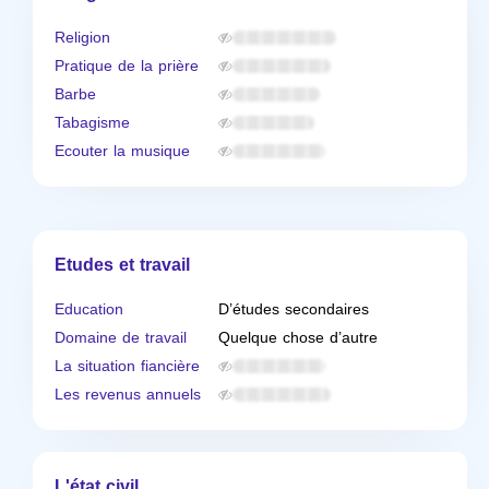
Religion
Pratique de la prière
Barbe
Tabagisme
Ecouter la musique
Etudes et travail
Education
D’études secondaires
Domaine de travail
Quelque chose d’autre
La situation fiancière
Les revenus annuels
L'état civil