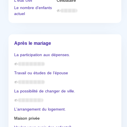
L'état civil
Célibataire
Le nombre d'enfants
actuel
Après le mariage
La participation aux dépenses.
Travail ou études de l’épouse
La possibilité de changer de ville.
L'arrangement du logement.
Maison privée