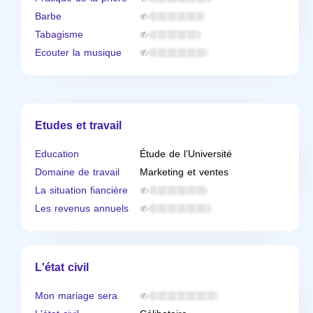
Barbe
Tabagisme
Ecouter la musique
Etudes et travail
Education
Étude de l’Université
Domaine de travail
Marketing et ventes
La situation fiancière
Les revenus annuels
L'état civil
Mon mariage sera