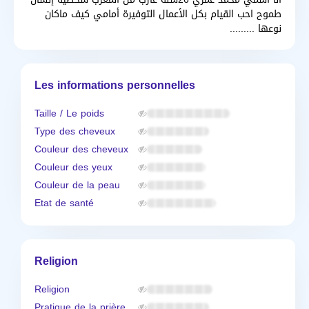
طموح احب القيام بكل الأعمال التوفيرة أمامي كيف ماكان
نوعها .........
Les informations personnelles
Taille / Le poids
Type des cheveux
Couleur des cheveux
Couleur des yeux
Couleur de la peau
Etat de santé
Religion
Religion
Pratique de la prière