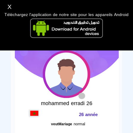
X
Téléchargez l'application de notre site pour les appareils Android
mohammed erradi 26
26 année
normal
veutMariage