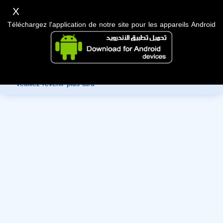
X
Téléchargez l'application de notre site pour les appareils Android
Désolé, vous ne pouvez pas consulter les données de ce
membre car ils sont en cours de révision par l'administration,
veuillez revenir plus tard