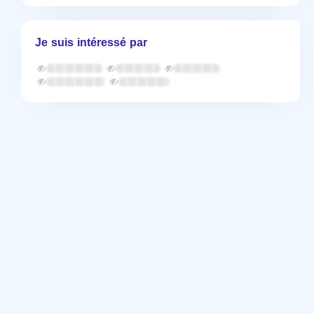
Je suis intéressé par