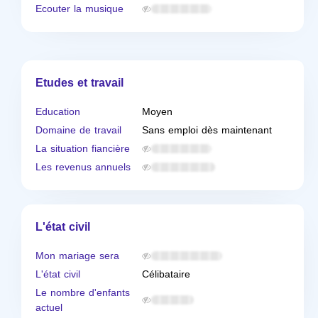
Ecouter la musique
Etudes et travail
Education
Moyen
Domaine de travail
Sans emploi dès maintenant
La situation fiancière
Les revenus annuels
L'état civil
Mon mariage sera
L'état civil
Célibataire
Le nombre d'enfants
actuel