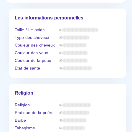
Les informations personnelles
Taille / Le poids
Type des cheveux
Couleur des cheveux
Couleur des yeux
Couleur de la peau
Etat de santé
Religion
Religion
Pratique de la prière
Barbe
Tabagisme