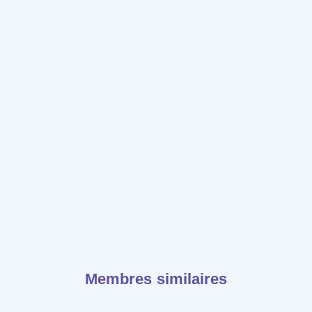
Membres similaires