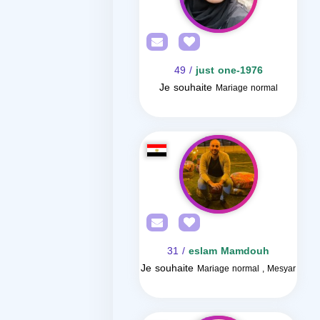
/ 49
just one-1976
Je souhaite
Mariage normal
/ 31
eslam Mamdouh
Je souhaite
Mariage normal , Mesyar