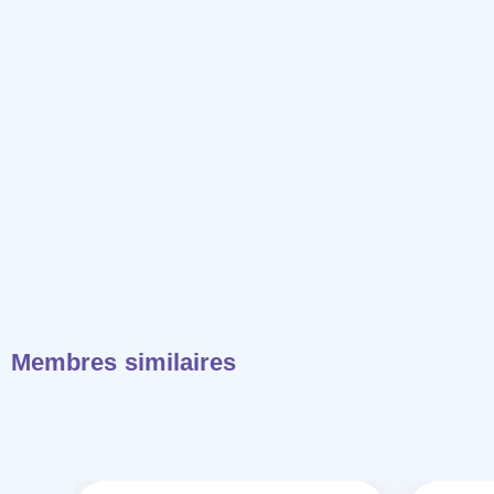
Membres similaires