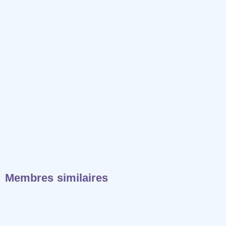
Membres similaires