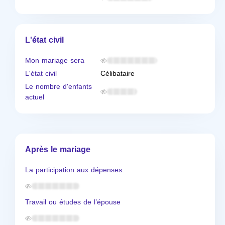
L'état civil
Mon mariage sera
L'état civil
Célibataire
Le nombre d'enfants
actuel
Après le mariage
La participation aux dépenses.
Travail ou études de l’épouse