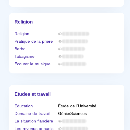
Religion
Religion
Pratique de la prière
Barbe
Tabagisme
Ecouter la musique
Etudes et travail
Education
Étude de l’Université
Domaine de travail
Génie/Sciences
La situation fiancière
Les revenus annuels