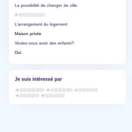
La possibilité de changer de ville.
L'arrangement du logement.
Maison privée
Voulez-vous avoir des enfants?
Oui
Je suis intéressé par