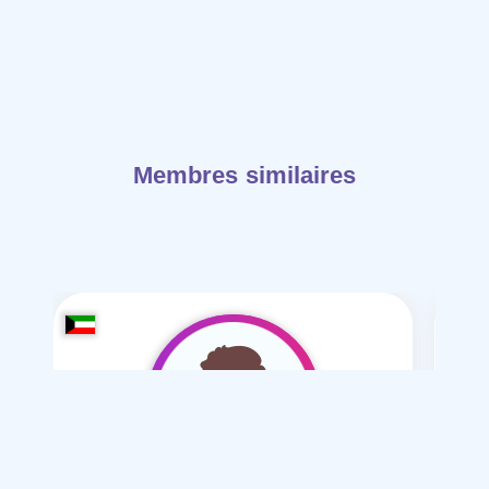
Membres similaires