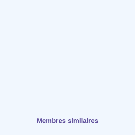
Membres similaires