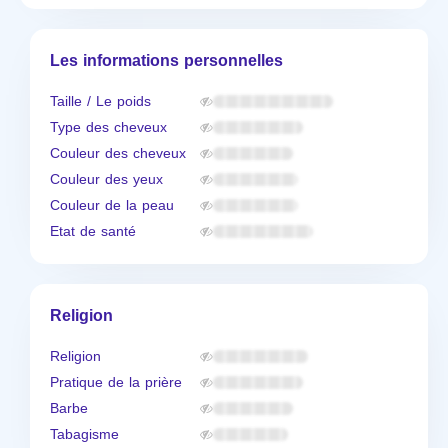
Les informations personnelles
Taille / Le poids
Type des cheveux
Couleur des cheveux
Couleur des yeux
Couleur de la peau
Etat de santé
Religion
Religion
Pratique de la prière
Barbe
Tabagisme