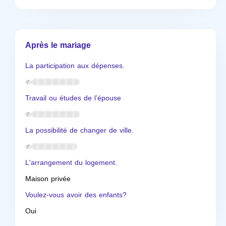
Après le mariage
La participation aux dépenses.
Travail ou études de l’épouse
La possibilité de changer de ville.
L'arrangement du logement.
Maison privée
Voulez-vous avoir des enfants?
Oui