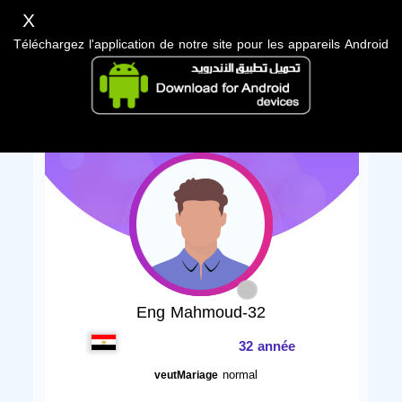
X
Téléchargez l'application de notre site pour les appareils Android
Eng Mahmoud-32
32 année
normal
veutMariage