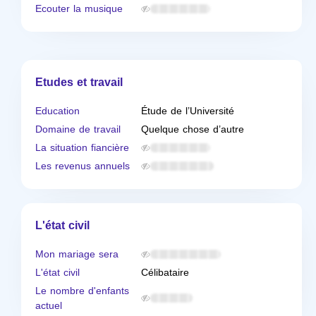
Ecouter la musique
Etudes et travail
Education
Étude de l’Université
Domaine de travail
Quelque chose d’autre
La situation fiancière
Les revenus annuels
L'état civil
Mon mariage sera
L'état civil
Célibataire
Le nombre d'enfants
actuel