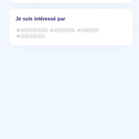
Je suis intéressé par