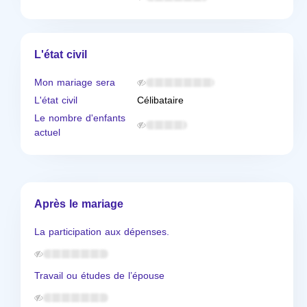
L'état civil
Mon mariage sera
L'état civil
Célibataire
Le nombre d'enfants
actuel
Après le mariage
La participation aux dépenses.
Travail ou études de l’épouse