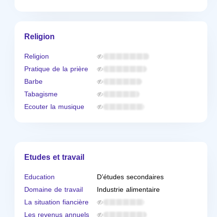
Religion
Religion
Pratique de la prière
Barbe
Tabagisme
Ecouter la musique
Etudes et travail
Education
D’études secondaires
Domaine de travail
Industrie alimentaire
La situation fiancière
Les revenus annuels