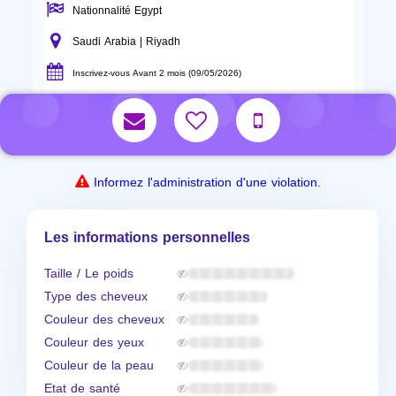
Nationnalité Egypt
Saudi Arabia | Riyadh
Inscrivez-vous Avant 2 mois (09/05/2026)
Informez l'administration d'une violation.
Les informations personnelles
Taille / Le poids
Type des cheveux
Couleur des cheveux
Couleur des yeux
Couleur de la peau
Etat de santé