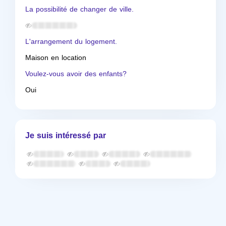
La possibilité de changer de ville.
L'arrangement du logement.
Maison en location
Voulez-vous avoir des enfants?
Oui
Je suis intéressé par