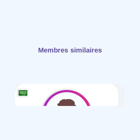
Membres similaires