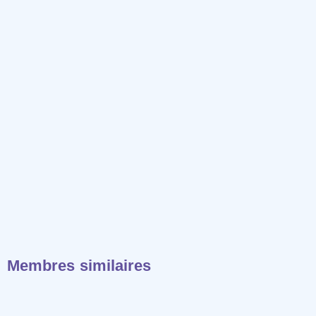
Membres similaires