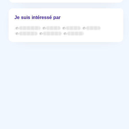
Je suis intéressé par