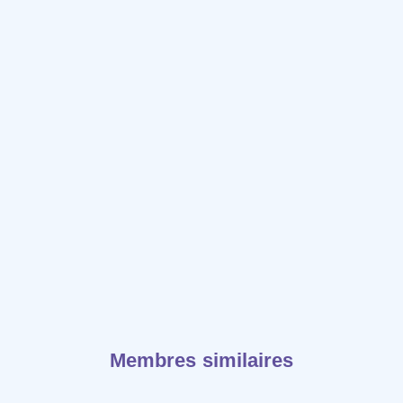
Membres similaires