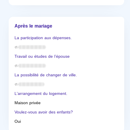
Après le mariage
La participation aux dépenses.
Travail ou études de l’épouse
La possibilité de changer de ville.
L'arrangement du logement.
Maison privée
Voulez-vous avoir des enfants?
Oui