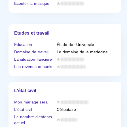
Ecouter la musique
Etudes et travail
Education
Étude de l’Université
Domaine de travail
Le domaine de la médecine
La situation fiancière
Les revenus annuels
L'état civil
Mon mariage sera
L'état civil
Célibataire
Le nombre d'enfants
actuel