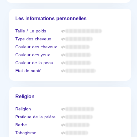
Les informations personnelles
Taille / Le poids
Type des cheveux
Couleur des cheveux
Couleur des yeux
Couleur de la peau
Etat de santé
Religion
Religion
Pratique de la prière
Barbe
Tabagisme